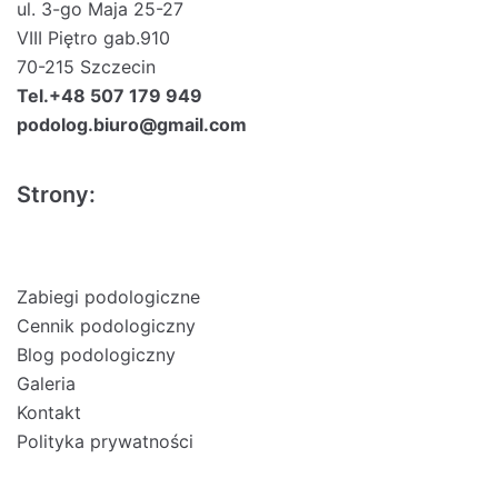
ul. 3-go Maja 25-27
VIII Piętro gab.910
70-215 Szczecin
Tel.+48 507 179 949
podolog.biuro@gmail.com
Strony:
Zabiegi podologiczne
Cennik podologiczny
Blog podologiczny
Galeria
Kontakt
Polityka prywatności