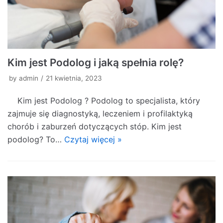
Kim jest Podolog i jaką spełnia rolę?
by
admin
21 kwietnia, 2023
Kim jest Podolog ? Podolog to specjalista, który
zajmuje się diagnostyką, leczeniem i profilaktyką
chorób i zaburzeń dotyczących stóp. Kim jest
podolog? To…
Czytaj więcej »