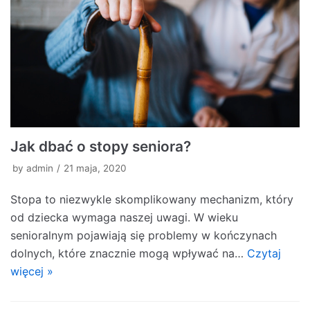
Jak dbać o stopy seniora?
by
admin
21 maja, 2020
Stopa to niezwykle skomplikowany mechanizm, który
od dziecka wymaga naszej uwagi. W wieku
senioralnym pojawiają się problemy w kończynach
dolnych, które znacznie mogą wpływać na…
Czytaj
więcej »