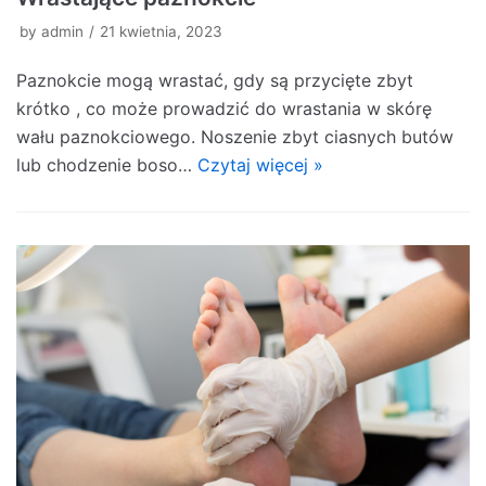
by
admin
21 kwietnia, 2023
Paznokcie mogą wrastać, gdy są przycięte zbyt
krótko , co może prowadzić do wrastania w skórę
wału paznokciowego. Noszenie zbyt ciasnych butów
lub chodzenie boso…
Czytaj więcej »