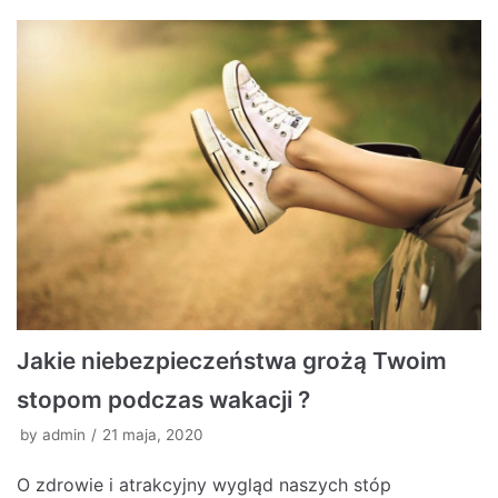
Jakie niebezpieczeństwa grożą Twoim
stopom podczas wakacji ?
by
admin
21 maja, 2020
O zdrowie i atrakcyjny wygląd naszych stóp