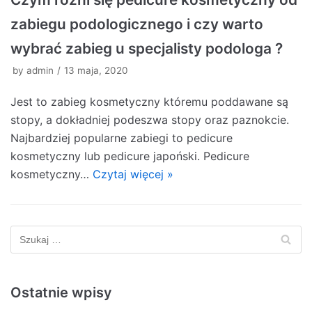
zabiegu podologicznego i czy warto
wybrać zabieg u specjalisty podologa ?
by
admin
13 maja, 2020
Jest to zabieg kosmetyczny któremu poddawane są
stopy, a dokładniej podeszwa stopy oraz paznokcie.
Najbardziej popularne zabiegi to pedicure
kosmetyczny lub pedicure japoński. Pedicure
kosmetyczny…
Czytaj więcej »
Ostatnie wpisy