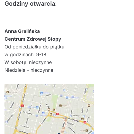
Godziny otwarcia:
Anna Gralińska
Centrum Zdrowej Stopy
Od poniedziałku do piątku
w godzinach: 9-18
W sobotę: nieczynne
Niedziela - nieczynne