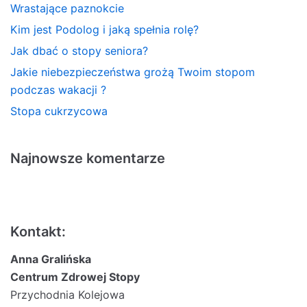
Wrastające paznokcie
Kim jest Podolog i jaką spełnia rolę?
Jak dbać o stopy seniora?
Jakie niebezpieczeństwa grożą Twoim stopom
podczas wakacji ?
Stopa cukrzycowa
Najnowsze komentarze
Kontakt:
Anna Gralińska
Centrum Zdrowej Stopy
Przychodnia Kolejowa